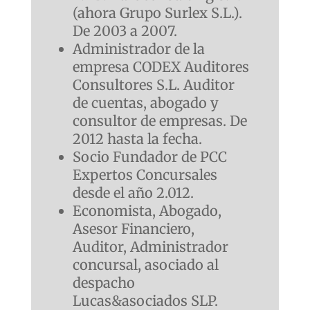
(ahora Grupo Surlex S.L.).
De 2003 a 2007.
Administrador de la
empresa CODEX Auditores
Consultores S.L. Auditor
de cuentas, abogado y
consultor de empresas. De
2012 hasta la fecha.
Socio Fundador de PCC
Expertos Concursales
desde el año 2.012.
Economista, Abogado,
Asesor Financiero,
Auditor, Administrador
concursal, asociado al
despacho
Lucas&asociados SLP.