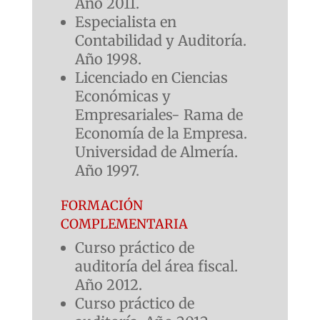
Año 2011.
Especialista en
Contabilidad y Auditoría.
Año 1998.
Licenciado en Ciencias
Económicas y
Empresariales- Rama de
Economía de la Empresa.
Universidad de Almería.
Año 1997.
formación
complementaria
Curso práctico de
auditoría del área fiscal.
Año 2012.
Curso práctico de