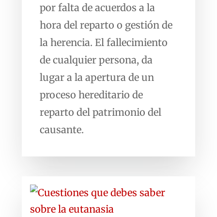
por falta de acuerdos a la
hora del reparto o gestión de
la herencia. El fallecimiento
de cualquier persona, da
lugar a la apertura de un
proceso hereditario de
reparto del patrimonio del
causante.