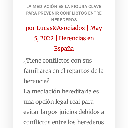
LA MEDIACIÓN ES LA FIGURA CLAVE
PARA PREVENIR CONFLICTOS ENTRE
HEREDEROS
por
Lucas&Asociados
|
May
5, 2022
|
Herencias en
España
¿Tiene conflictos con sus
familiares en el repartos de la
herencia?
La mediación hereditaria es
una opción legal real para
evitar largos juicios debidos a
conflictos entre los herederos