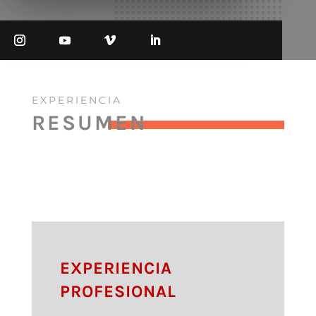
EXPERIENCIA
RESUMEN
EXPERIENCIA
PROFESIONAL