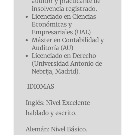
auditor y practicante de
insolvencia registrado.
Licenciado en Ciencias
Económicas y
Empresariales (UAL)
Máster en Contabilidad y
Auditoría (AU)
Licenciado en Derecho
(Universidad Antonio de
Nebrija, Madrid).
IDIOMAS
Inglés: Nivel Excelente
hablado y escrito.
Alemán: Nivel Básico.