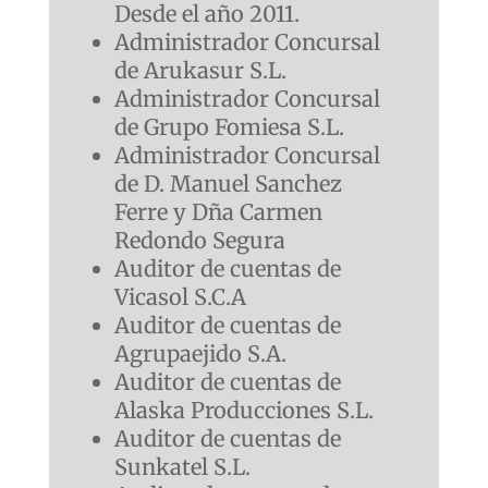
Desde el año 2011.
Administrador Concursal
de Arukasur S.L.
Administrador Concursal
de Grupo Fomiesa S.L.
Administrador Concursal
de D. Manuel Sanchez
Ferre y Dña Carmen
Redondo Segura
Auditor de cuentas de
Vicasol S.C.A
Auditor de cuentas de
Agrupaejido S.A.
Auditor de cuentas de
Alaska Producciones S.L.
Auditor de cuentas de
Sunkatel S.L.