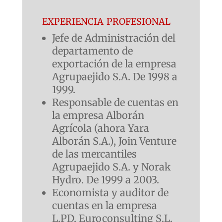
experiencia profesional
Jefe de Administración del
departamento de
exportación de la empresa
Agrupaejido S.A. De 1998 a
1999.
Responsable de cuentas en
la empresa Alborán
Agrícola (ahora Yara
Alborán S.A.), Join Venture
de las mercantiles
Agrupaejido S.A. y Norak
Hydro. De 1999 a 2003.
Economista y auditor de
cuentas en la empresa
L.PD. Euroconsulting S.L.