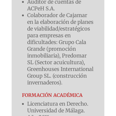
Auditor de cuentas de
ACPeH S.A.
Colaborador de Cajamar
en la elaboración de planes
de viabilidad/estratégicos
para empresas en
dificultades: Grupo Cala
Grande (promoción
inmobiliaria), Predomar
SL (Sector acuicultura),
Greenhouses International
Group SL. (construcción
invernaderos).
formación académica
Licenciatura en Derecho.
Universidad de Málaga.