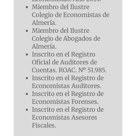
Miembro del Ilustre
Colegio de Economistas de
Almería.
Miembro del Ilustre
Colegio de Abogados de
Almería.
Inscrito en el Registro
Oficial de Auditores de
Cuentas. ROAC. Nº 51.985.
Inscrito en el Registro de
Economistas Auditores.
Inscrito en el Registro de
Economistas Forenses.
Inscrito en el Registro de
Economistas Asesores
Fiscales.