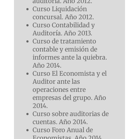
auditoría. Año 2012.
Curso Liquidación
concursal. Año 2012.
Curso Contabilidad y
Auditoría. Año 2013.
Curso de tratamiento
contable y emisión de
informes ante la quiebra.
Año 2014.
Curso El Economista y el
Auditor ante las
operaciones entre
empresas del grupo. Año
2014.
Curso sobre auditorias de
cuentas. Año 2014.
Curso Foro Anual de
Economistas. Año 2014.