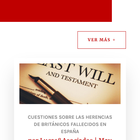
VER MÁS
CUESTIONES SOBRE LAS HERENCIAS
DE BRITÁNICOS FALLECIDOS EN
ESPAÑA