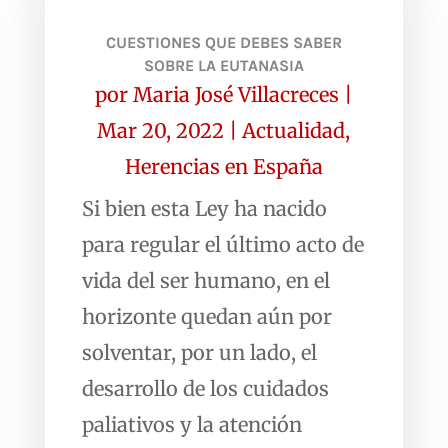
CUESTIONES QUE DEBES SABER
SOBRE LA EUTANASIA
por
Maria José Villacreces
|
Mar 20, 2022
|
Actualidad
,
Herencias en España
Si bien esta Ley ha nacido
para regular el último acto de
vida del ser humano, en el
horizonte quedan aún por
solventar, por un lado, el
desarrollo de los cuidados
paliativos y la atención