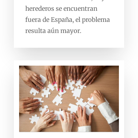
herederos se encuentran
fuera de España, el problema
resulta aún mayor.