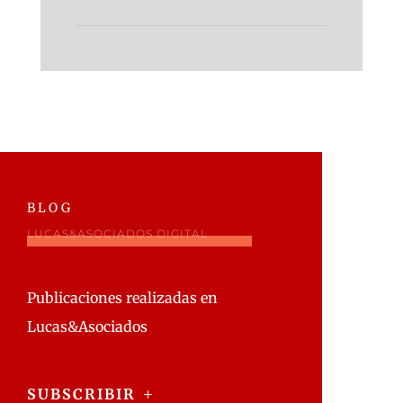
blog
LUCAS&ASOCIADOS DIGITAL
Publicaciones realizadas en
Lucas&Asociados
SUBSCRIBIR