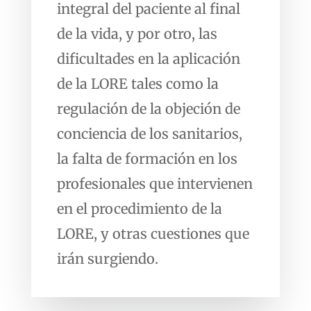
integral del paciente al final
de la vida, y por otro, las
dificultades en la aplicación
de la LORE tales como la
regulación de la objeción de
conciencia de los sanitarios,
la falta de formación en los
profesionales que intervienen
en el procedimiento de la
LORE, y otras cuestiones que
irán surgiendo.