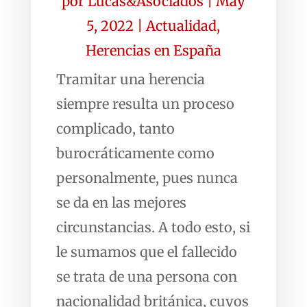
por
Lucas&Asociados
|
May
5, 2022
|
Actualidad
,
Herencias en España
Tramitar una herencia
siempre resulta un proceso
complicado, tanto
burocráticamente como
personalmente, pues nunca
se da en las mejores
circunstancias. A todo esto, si
le sumamos que el fallecido
se trata de una persona con
nacionalidad británica, cuyos