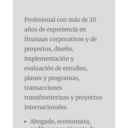
Profesional con más de 20
años de experiencia en
finanzas corporativas y de
proyectos, diseño,
implementación y
evaluación de estudios,
planes y programas,
transacciones
transfronterizas y proyectos
internacionales.
Abogado, economista,