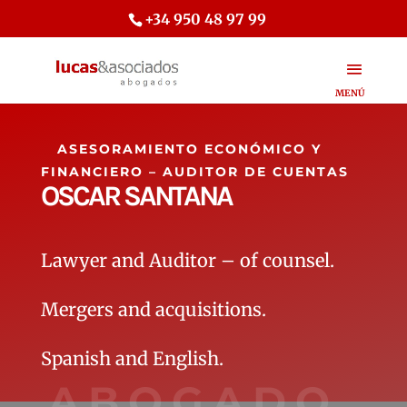
+34 950 48 97 99
ASESORAMIENTO ECONÓMICO Y
FINANCIERO – AUDITOR DE CUENTAS
OSCAR SANTANA
Lawyer and Auditor – of counsel.
Mergers and acquisitions.
Spanish and English.
ABOGADO