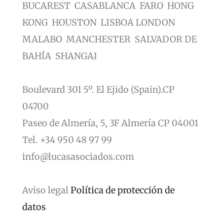
BUCAREST CASABLANCA FARO HONG
KONG HOUSTON LISBOA LONDON
MALABO MANCHESTER SALVADOR DE
BAHÍA SHANGAI
Boulevard 301 5º. El Ejido (Spain).CP
04700
Paseo de Almería, 5, 3F Almería CP 04001
Tel. +34 950 48 97 99
info@lucasasociados.com
Aviso legal
Política de protección de
datos